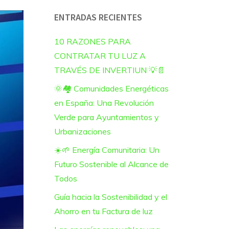
ENTRADAS RECIENTES
10 RAZONES PARA
CONTRATAR TU LUZ A
TRAVÉS DE INVERTIUN 💡📄
🌞🏘️ Comunidades Energéticas
en España: Una Revolución
Verde para Ayuntamientos y
Urbanizaciones
☀️🌱 Energía Comunitaria: Un
Futuro Sostenible al Alcance de
Todos
Guía hacia la Sostenibilidad y el
Ahorro en tu Factura de luz