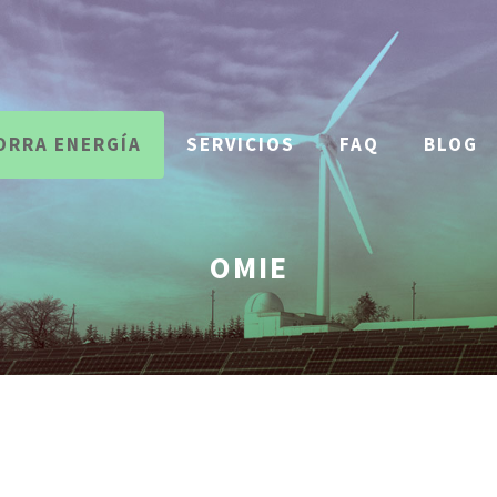
ORRA ENERGÍA
SERVICIOS
FAQ
BLOG
OMIE