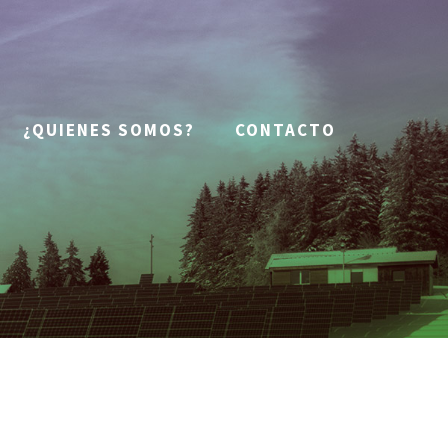
¿QUIENES SOMOS?
CONTACTO